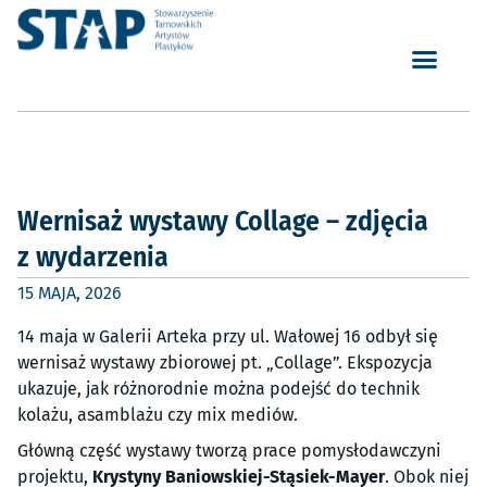
Wernisaż wystawy Collage – zdjęcia
z wydarzenia
15 MAJA, 2026
14 maja w Galerii Arteka przy ul. Wałowej 16 odbył się
wernisaż wystawy zbiorowej pt. „Collage”. Ekspozycja
ukazuje, jak różnorodnie można podejść do technik
kolażu, asamblażu czy mix mediów.
Główną część wystawy tworzą prace pomysłodawczyni
projektu,
Krystyny Baniowskiej-Stąsiek-Mayer
. Obok niej