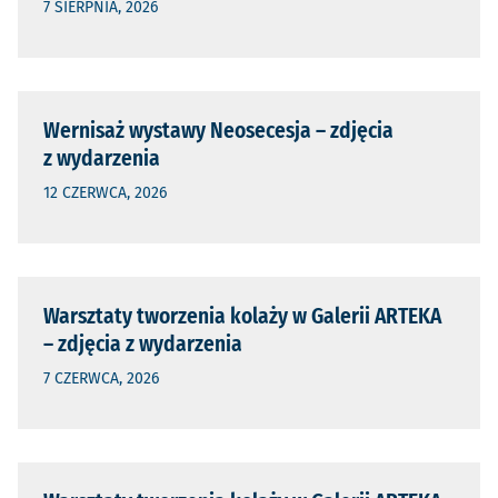
7 SIERPNIA, 2026
Wernisaż wystawy Neosecesja – zdjęcia
z wydarzenia
12 CZERWCA, 2026
Warsztaty tworzenia kolaży w Galerii ARTEKA
– zdjęcia z wydarzenia
7 CZERWCA, 2026