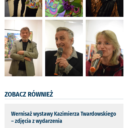
ZOBACZ RÓWNIEŻ
Wernisaż wystawy Kazimierza Twardowskiego
– zdjęcia z wydarzenia