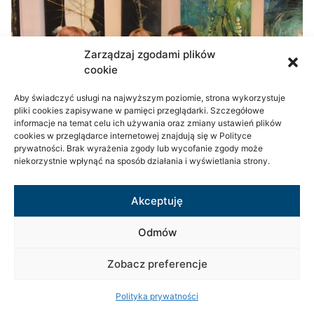
Zarządzaj zgodami plików
cookie
Aby świadczyć usługi na najwyższym poziomie, strona wykorzystuje
pliki cookies zapisywane w pamięci przeglądarki. Szczegółowe
informacje na temat celu ich używania oraz zmiany ustawień plików
cookies w przeglądarce internetowej znajdują się w Polityce
prywatności. Brak wyrażenia zgody lub wycofanie zgody może
niekorzystnie wpłynąć na sposób działania i wyświetlania strony.
Akceptuję
Odmów
Zobacz preferencje
Polityka prywatności