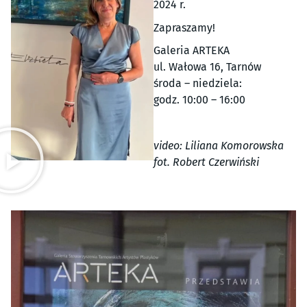
2024 r.
Zapraszamy!
Galeria ARTEKA
ul. Wałowa 16, Tarnów
środa – niedziela:
godz. 10:00 – 16:00
video: Liliana Komorowska
fot. Robert Czerwiński