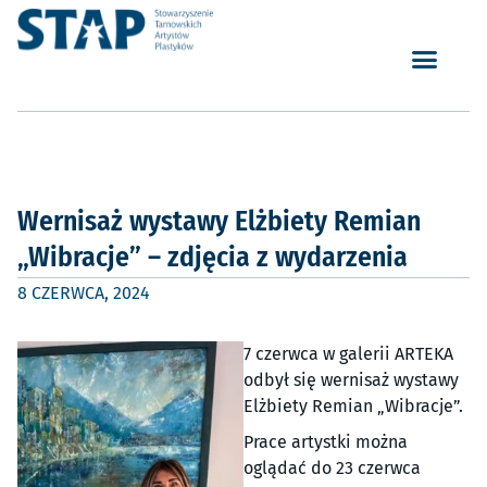
Wernisaż wystawy Elżbiety Remian
„Wibracje” – zdjęcia z wydarzenia
8 CZERWCA, 2024
7 czerwca w galerii ARTEKA
odbył się wernisaż wystawy
Elżbiety Remian „Wibracje”.
Prace artystki można
oglądać do 23 czerwca