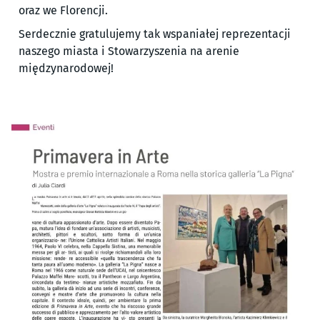
oraz we Florencji.
Serdecznie gratulujemy tak wspaniałej reprezentacji
naszego miasta i Stowarzyszenia na arenie
międzynarodowej!