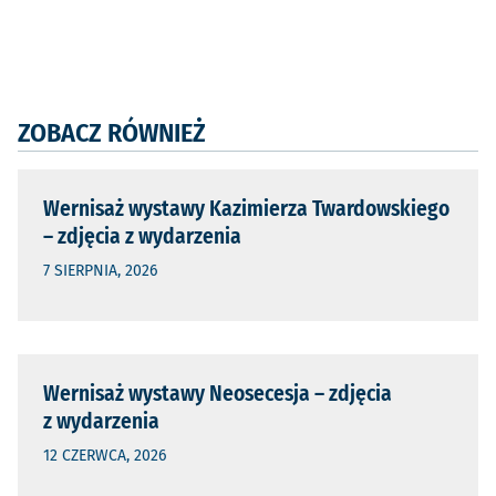
ZOBACZ RÓWNIEŻ
Wernisaż wystawy Kazimierza Twardowskiego
– zdjęcia z wydarzenia
7 SIERPNIA, 2026
Wernisaż wystawy Neosecesja – zdjęcia
z wydarzenia
12 CZERWCA, 2026