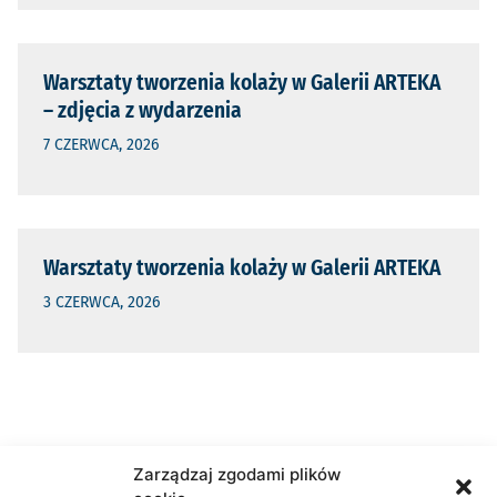
Warsztaty tworzenia kolaży w Galerii ARTEKA
– zdjęcia z wydarzenia
7 CZERWCA, 2026
Warsztaty tworzenia kolaży w Galerii ARTEKA
3 CZERWCA, 2026
Zarządzaj zgodami plików